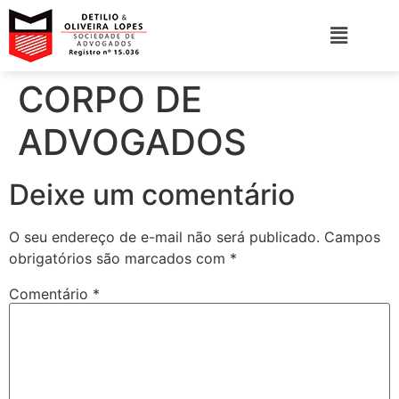
CORPO DE
ADVOGADOS
Deixe um comentário
O seu endereço de e-mail não será publicado.
Campos
obrigatórios são marcados com
*
Comentário
*