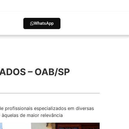
WhatsApp
GADOS – OAB/SP
de profissionais especializados em diversas
e àquelas de maior relevância