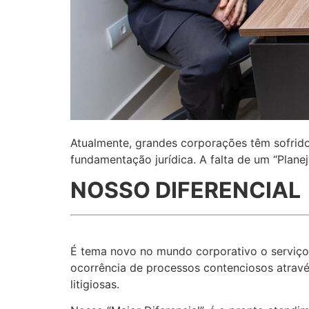
Atualmente, grandes corporações têm sofrid
fundamentação jurídica. A falta de um “Plan
NOSSO DIFERENCIAL
É tema novo no mundo corporativo o serviço 
ocorrência de processos contenciosos atravé
litigiosas.