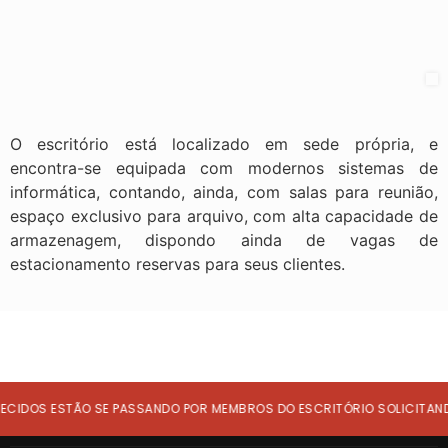
O escritório está localizado em sede própria, e
encontra-se equipada com modernos sistemas de
informática, contando, ainda, com salas para reunião,
espaço
exclusivo para arquivo, com alta capacidade de
armazenagem, dispondo ainda de vagas de
estacionamento reservas para seus clientes.
IDOS ESTÃO SE PASSANDO POR MEMBROS DO ESCRITÓRIO SOLICITANDO