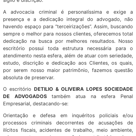
sigilo e discrição.
A advocacia criminal é personalíssima e exige a
presença e a dedicação integral do advogado, não
havendo espaço para “terceirizações”. Assim, buscando
sempre o melhor para nossos clientes, oferecemos total
dedicação na busca por melhores resultados. Nosso
escritório possui toda estrutura necessária para o
atendimento nesta esfera, além de atuar com seriedade,
estudo, discrição e dedicação aos Clientes, os quais,
por serem nosso maior patrimônio, fazemos questão
absoluta de preservar.
O escritório
DETILIO & OLIVEIRA LOPES SOCIEDADE
DE ADVOGADOS
também atua na esfera Penal
Empresarial, destacando-se:
Orientação e defesa em inquéritos policiais e/ou
processos criminais decorrentes de acusações de
ilícitos fiscais, acidentes de trabalho, meio ambiente,