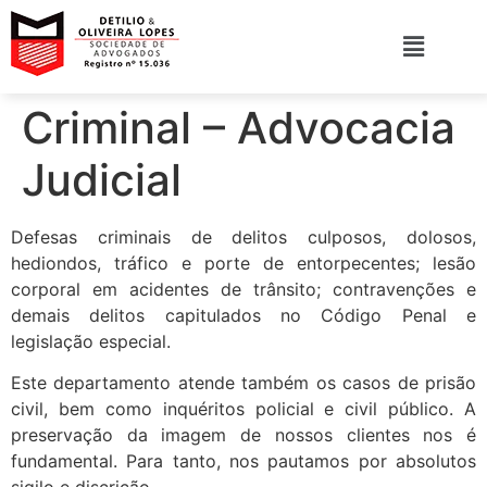
Criminal – Advocacia
Judicial
Defesas criminais de delitos culposos, dolosos,
hediondos, tráfico e porte de entorpecentes; lesão
corporal em acidentes de trânsito; contravenções e
demais delitos capitulados no Código Penal e
legislação especial.
Este departamento atende também os casos de prisão
civil, bem como inquéritos policial e civil público. A
preservação da imagem de nossos clientes nos é
fundamental. Para tanto, nos pautamos por absolutos