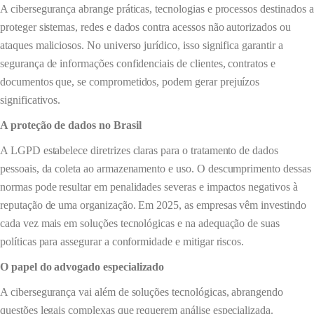
A cibersegurança abrange práticas, tecnologias e processos destinados a
proteger sistemas, redes e dados contra acessos não autorizados ou
ataques maliciosos. No universo jurídico, isso significa garantir a
segurança de informações confidenciais de clientes, contratos e
documentos que, se comprometidos, podem gerar prejuízos
significativos.
A proteção de dados no Brasil
A LGPD estabelece diretrizes claras para o tratamento de dados
pessoais, da coleta ao armazenamento e uso. O descumprimento dessas
normas pode resultar em penalidades severas e impactos negativos à
reputação de uma organização. Em 2025, as empresas vêm investindo
cada vez mais em soluções tecnológicas e na adequação de suas
políticas para assegurar a conformidade e mitigar riscos.
O papel do advogado especializado
A cibersegurança vai além de soluções tecnológicas, abrangendo
questões legais complexas que requerem análise especializada.