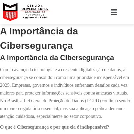
A Importância da
Cibersegurança
A Importância da Cibersegurança
Com o avanço da tecnologia e a crescente digitalização de dados, a
cibersegurança se consolidou como uma prioridade indispensável em
2025. Empresas, governos e indivíduos enfrentam desafios cada vez
maiores para proteger informações sensíveis contra ameaças virtuais.
No Brasil, a Lei Geral de Proteção de Dados (LGPD) continua sendo
um marco regulatório essencial, mas sua aplicação prática demanda
atenção cuidadosa, especialmente no setor corporativo.
O que é Cibersegurança e por que ela é indispensável?